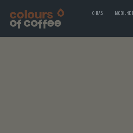
O NAS
MOBILNE