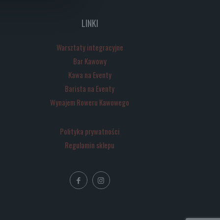
LINKI
Warsztaty integracyjne
Bar Kawowy
Kawa na Eventy
Barista na Eventy
Wynajem Roweru Kawowego
Polityka prywatności
Regulamin sklepu